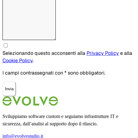
Selezionando questo acconsenti alla
Privacy Policy
e alla
Cookie Policy
.
I campi contrassegnati con * sono obbligatori.
Invia
Sviluppiamo software custom e seguiamo infrastrutture IT e
sicurezza, dall’analisi al supporto dopo il rilascio.
info@evolvestudio.it