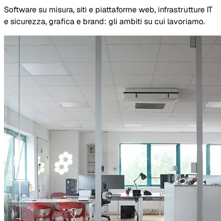
Software su misura, siti e piattaforme web, infrastrutture IT
e sicurezza, grafica e brand: gli ambiti su cui lavoriamo.