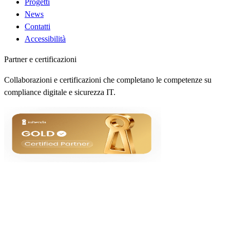
Progetti
News
Contatti
Accessibilità
Partner e certificazioni
Collaborazioni e certificazioni che completano le competenze su
compliance digitale e sicurezza IT.