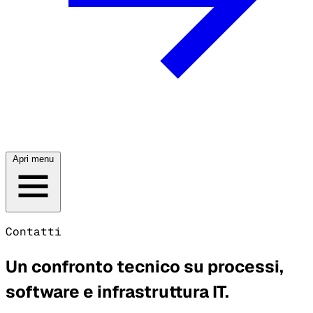
Apri menu
Contatti
Un confronto tecnico su processi,
software e infrastruttura IT.