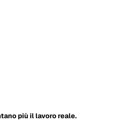
ano più il lavoro reale.