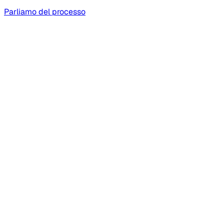
Parliamo del processo