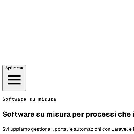
Apri menu
Software su misura
Software su misura per processi che 
Sviluppiamo gestionali, portali e automazioni con Laravel e F