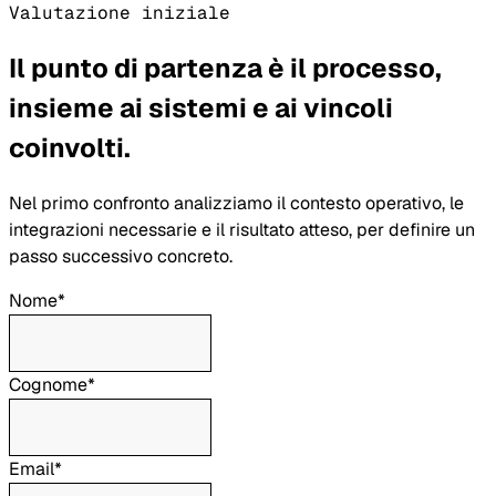
Valutazione iniziale
Il punto di partenza è il processo,
insieme ai sistemi e ai vincoli
coinvolti.
Nel primo confronto analizziamo il contesto operativo, le
integrazioni necessarie e il risultato atteso, per definire un
passo successivo concreto.
Nome*
Cognome*
Email*