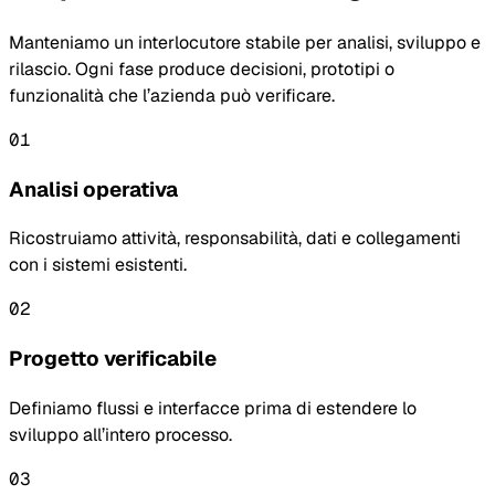
Manteniamo un interlocutore stabile per analisi, sviluppo e
rilascio. Ogni fase produce decisioni, prototipi o
funzionalità che l’azienda può verificare.
01
Analisi operativa
Ricostruiamo attività, responsabilità, dati e collegamenti
con i sistemi esistenti.
02
Progetto verificabile
Definiamo flussi e interfacce prima di estendere lo
sviluppo all’intero processo.
03