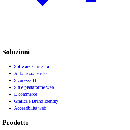
Soluzioni
Software su misura
Automazione e IoT
Sicurezza IT
Siti e piattaforme web
E-commerce
Grafica e Brand Identity
Accessibilità web
Prodotto