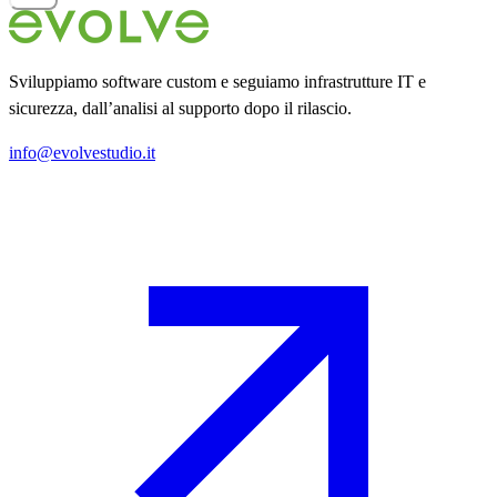
Sviluppiamo software custom e seguiamo infrastrutture IT e
sicurezza, dall’analisi al supporto dopo il rilascio.
info@evolvestudio.it