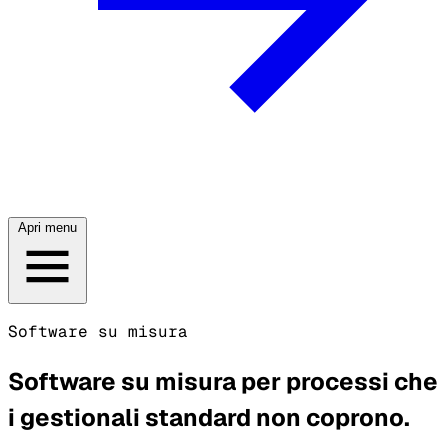
Apri menu
Software su misura
Software su misura per processi che
i gestionali standard non coprono.