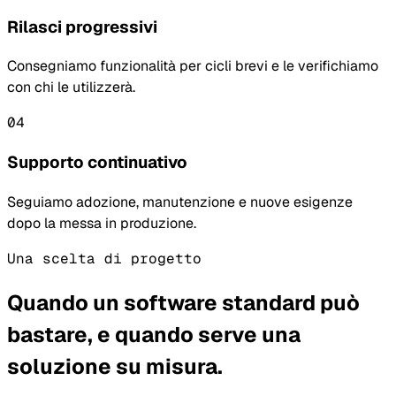
Rilasci progressivi
Consegniamo funzionalità per cicli brevi e le verifichiamo
con chi le utilizzerà.
04
Supporto continuativo
Seguiamo adozione, manutenzione e nuove esigenze
dopo la messa in produzione.
Una scelta di progetto
Quando un software standard può
bastare, e quando serve una
soluzione su misura.