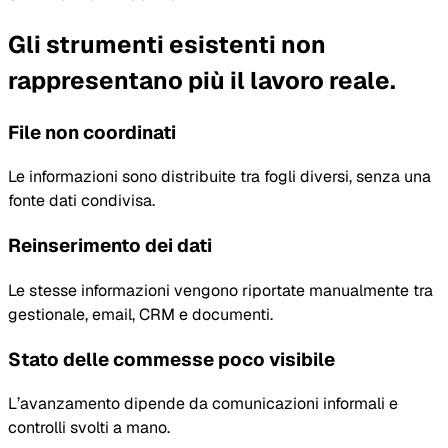
Gli strumenti esistenti non
rappresentano più il lavoro reale.
File non coordinati
Le informazioni sono distribuite tra fogli diversi, senza una
fonte dati condivisa.
Reinserimento dei dati
Le stesse informazioni vengono riportate manualmente tra
gestionale, email, CRM e documenti.
Stato delle commesse poco visibile
L’avanzamento dipende da comunicazioni informali e
controlli svolti a mano.