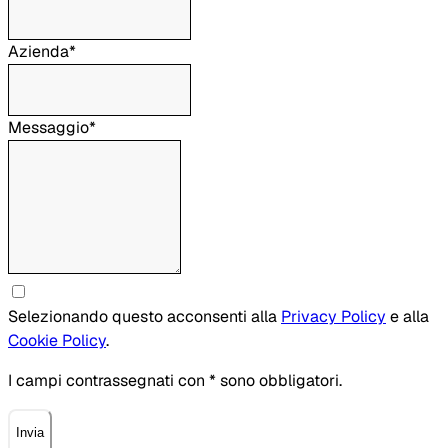
Azienda*
Messaggio*
Selezionando questo acconsenti alla
Privacy Policy
e alla
Cookie Policy
.
I campi contrassegnati con * sono obbligatori.
Invia