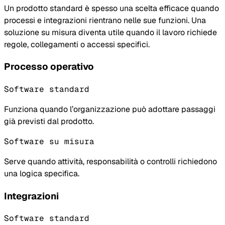
Un prodotto standard è spesso una scelta efficace quando
processi e integrazioni rientrano nelle sue funzioni. Una
soluzione su misura diventa utile quando il lavoro richiede
regole, collegamenti o accessi specifici.
Processo operativo
Software standard
Funziona quando l’organizzazione può adottare passaggi
già previsti dal prodotto.
Software su misura
Serve quando attività, responsabilità o controlli richiedono
una logica specifica.
Integrazioni
Software standard