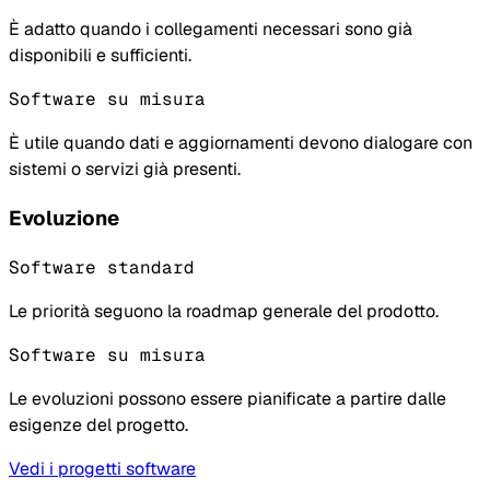
È adatto quando i collegamenti necessari sono già
disponibili e sufficienti.
Software su misura
È utile quando dati e aggiornamenti devono dialogare con
sistemi o servizi già presenti.
Evoluzione
Software standard
Le priorità seguono la roadmap generale del prodotto.
Software su misura
Le evoluzioni possono essere pianificate a partire dalle
esigenze del progetto.
Vedi i progetti software