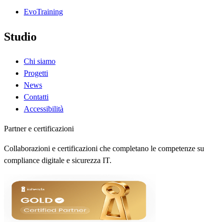
EvoTraining
Studio
Chi siamo
Progetti
News
Contatti
Accessibilità
Partner e certificazioni
Collaborazioni e certificazioni che completano le competenze su
compliance digitale e sicurezza IT.