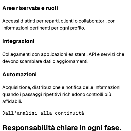
Aree riservate e ruoli
Accessi distinti per reparti, clienti o collaboratori, con
informazioni pertinenti per ogni profilo.
Integrazioni
Collegamenti con applicazioni esistenti, API e servizi che
devono scambiare dati o aggiornamenti.
Automazioni
Acquisizione, distribuzione e notifica delle informazioni
quando i passaggi ripetitivi richiedono controlli più
affidabili.
Dall’analisi alla continuità
Responsabilità chiare in ogni fase.