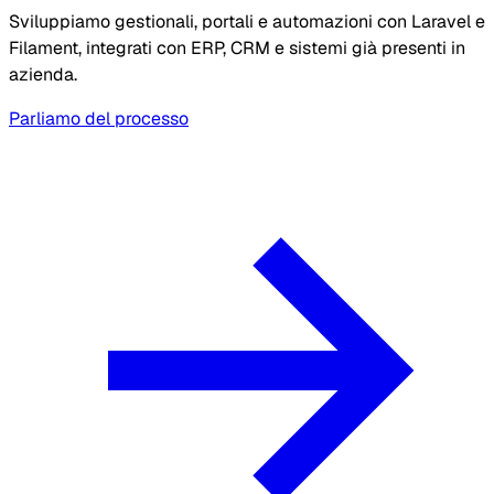
Sviluppiamo gestionali, portali e automazioni con Laravel e
Filament, integrati con ERP, CRM e sistemi già presenti in
azienda.
Parliamo del processo