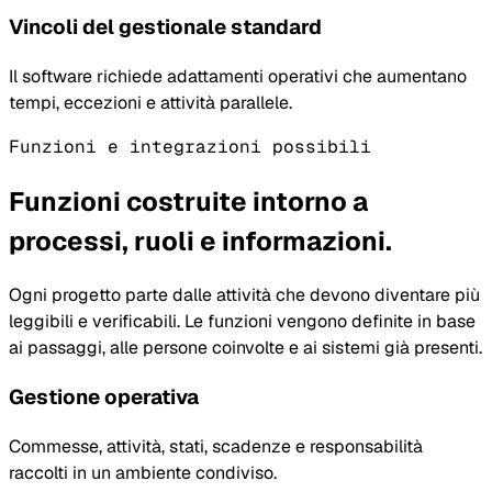
Vincoli del gestionale standard
Il software richiede adattamenti operativi che aumentano
tempi, eccezioni e attività parallele.
Funzioni e integrazioni possibili
Funzioni costruite intorno a
processi, ruoli e informazioni.
Ogni progetto parte dalle attività che devono diventare più
leggibili e verificabili. Le funzioni vengono definite in base
ai passaggi, alle persone coinvolte e ai sistemi già presenti.
Gestione operativa
Commesse, attività, stati, scadenze e responsabilità
raccolti in un ambiente condiviso.